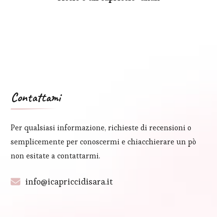
Contattami
Per qualsiasi informazione, richieste di recensioni o
semplicemente per conoscermi e chiacchierare un pò
non esitate a contattarmi.
info@icapriccidisara.it