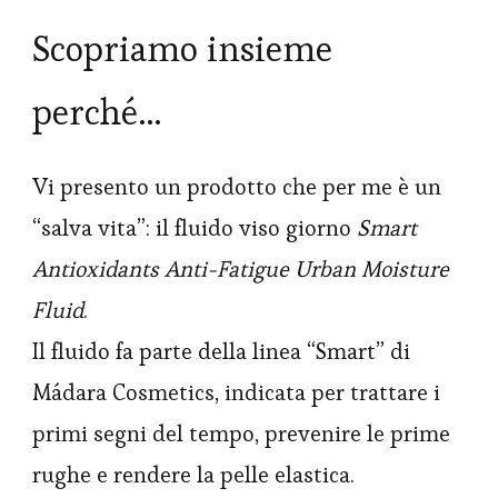
Scopriamo insieme
perché…
Vi presento un prodotto che per me è un
“salva vita”: il fluido viso giorno
Smart
Antioxidants Anti-Fatigue Urban Moisture
Fluid
.
Il fluido fa parte della linea “Smart” di
Mádara Cosmetics, indicata per trattare i
primi segni del tempo, prevenire le prime
rughe e rendere la pelle elastica.