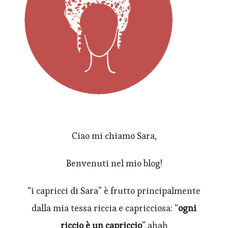
Ciao mi chiamo Sara,
Benvenuti nel mio blog!
“i capricci di Sara” è frutto principalmente
dalla mia tessa riccia e capricciosa: “
ogni
riccio è un capriccio
” ahah