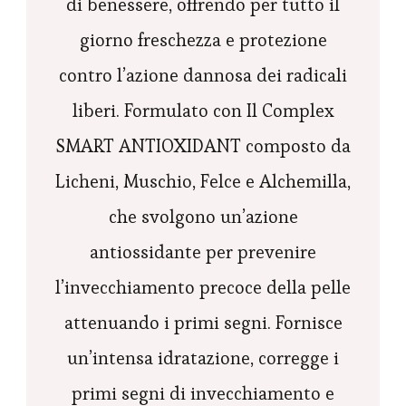
di benessere, offrendo per tutto il
giorno freschezza e protezione
contro l’azione dannosa dei radicali
liberi. Formulato con Il Complex
SMART ANTIOXIDANT composto da
Licheni, Muschio, Felce e Alchemilla,
che svolgono un’azione
antiossidante per prevenire
l’invecchiamento precoce della pelle
attenuando i primi segni. Fornisce
un’intensa idratazione, corregge i
primi segni di invecchiamento e