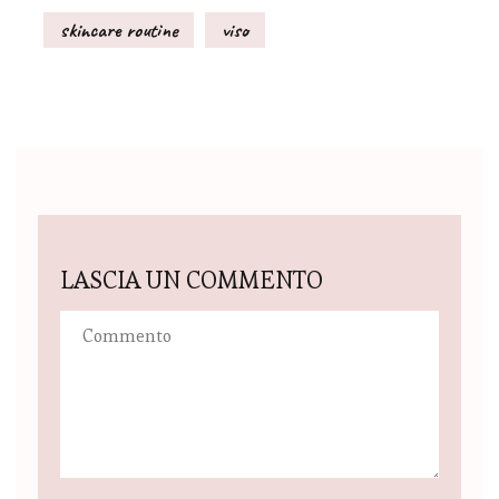
skincare routine
viso
LASCIA UN COMMENTO