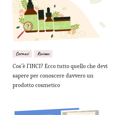
Cosmesi
Reviews
Cos’è l’INCI? Ecco tutto quello che devi
sapere per conoscere davvero un
prodotto cosmetico