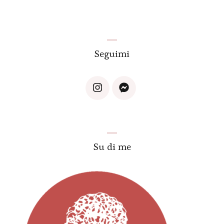
Seguimi
Su di me