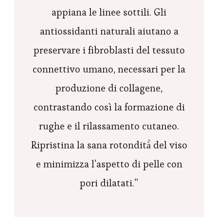
appiana le linee sottili. Gli
antiossidanti naturali aiutano a
preservare i fibroblasti del tessuto
connettivo umano, necessari per la
produzione di collagene,
contrastando così la formazione di
rughe e il rilassamento cutaneo.
Ripristina la sana rotondità̀ del viso
e minimizza l’aspetto di pelle con
pori dilatati.”