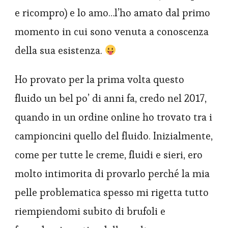
e ricompro) e lo amo…l’ho amato dal primo
momento in cui sono venuta a conoscenza
della sua esistenza.
Ho provato per la prima volta questo
fluido un bel po’ di anni fa, credo nel 2017,
quando in un ordine online ho trovato tra i
campioncini quello del fluido. Inizialmente,
come per tutte le creme, fluidi e sieri, ero
molto intimorita di provarlo perché la mia
pelle problematica spesso mi rigetta tutto
riempiendomi subito di brufoli e