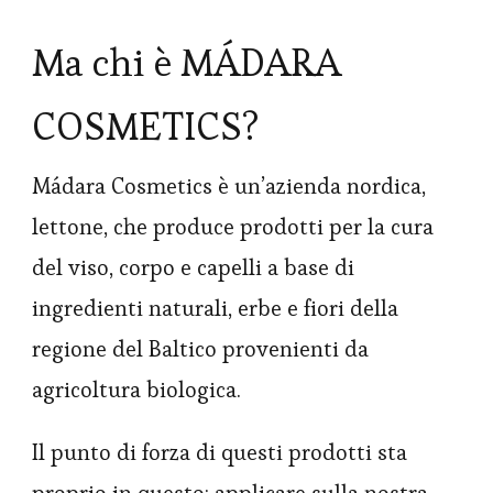
Ma chi è MÁDARA
COSMETICS?
Mádara Cosmetics è un’azienda nordica,
lettone, che produce prodotti per la cura
del viso, corpo e capelli a base di
ingredienti naturali, erbe e fiori della
regione del Baltico provenienti da
agricoltura biologica.
Il punto di forza di questi prodotti sta
proprio in questo: applicare sulla nostra