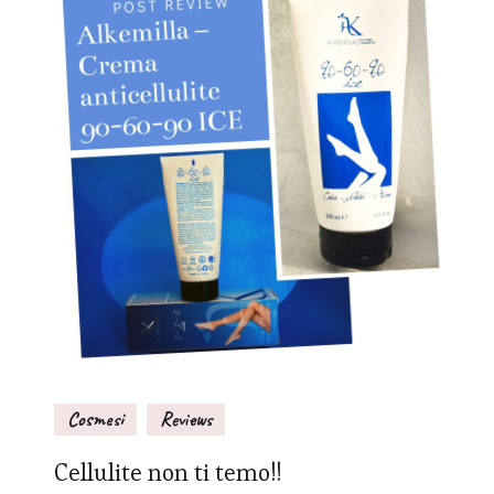
Cosmesi
Reviews
Cellulite non ti temo!!