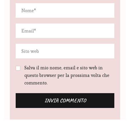
Salva il mio nome, email e sito web in
questo browser per la prossima volta che
commento.