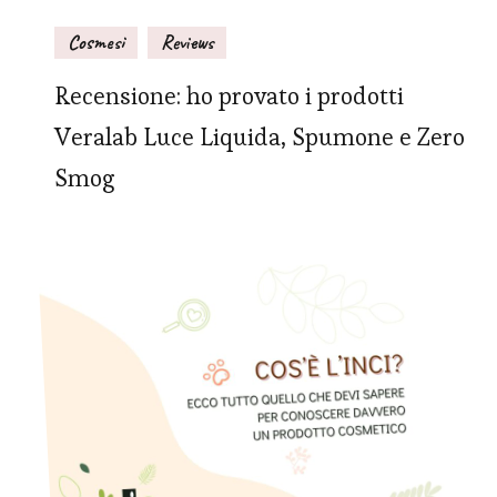
Cosmesi
Reviews
Recensione: ho provato i prodotti
Veralab Luce Liquida, Spumone e Zero
Smog