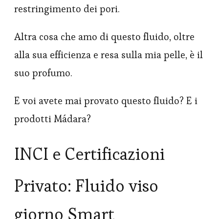
restringimento dei pori.
Altra cosa che amo di questo fluido, oltre
alla sua efficienza e resa sulla mia pelle, è il
suo profumo.
E voi avete mai provato questo fluido? E i
prodotti Mádara?
INCI e Certificazioni
Privato: Fluido viso
giorno Smart