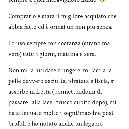
Comprarlo è stata il migliore acquisto che
abbia fatto ed è ormai un non più senza.
Lo uso sempre con costanza (strano ma
vero) tutti i giorni, mattina e sera.
Non mi fa lucidare o ungere, mi lascia la
pelle davvero asciutta, idratata e liscia, si
assorbe in fretta (permettendomi di
passare “alla fase” trucco subito dopo), mi
ha attenuato molto i segni/macchie post
brufoli e ho notato anche un leggero