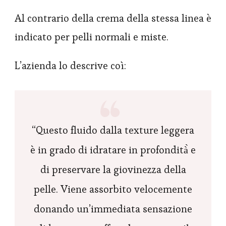
Al contrario della crema della stessa linea è
indicato per pelli normali e miste.
L’azienda lo descrive coì:
“Questo fluido dalla texture leggera
è in grado di idratare in profondità̀ e
di preservare la giovinezza della
pelle. Viene assorbito velocemente
donando un’immediata sensazione