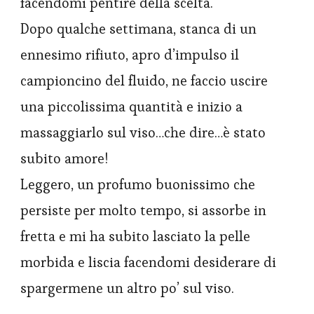
facendomi pentire della scelta.
Dopo qualche settimana, stanca di un
ennesimo rifiuto, apro d’impulso il
campioncino del fluido, ne faccio uscire
una piccolissima quantità e inizio a
massaggiarlo sul viso…che dire…è stato
subito amore!
Leggero, un profumo buonissimo che
persiste per molto tempo, si assorbe in
fretta e mi ha subito lasciato la pelle
morbida e liscia facendomi desiderare di
spargermene un altro po’ sul viso.