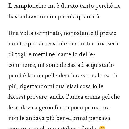
Il campioncino mi è durato tanto perché ne
basta davvero una piccola quantità.
Una volta terminato, nonostante il prezzo
non troppo accessibile per tutti e una serie
di togli e metti nel carrello dell’e-
commerce, mi sono decisa ad acquistarlo
perché la mia pelle desiderava qualcosa di
più, rigettandomi qualsiasi cosa io le
facessi provare; anche l’unica crema gel che
le andava a genio fino a poco prima ora
non le andava più bene…ormai pensava
sempre a quel meraviglioso fluido.