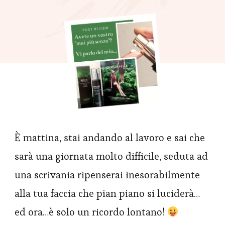
È mattina, stai andando al lavoro e sai che
sarà una giornata molto difficile, seduta ad
una scrivania ripenserai inesorabilmente
alla tua faccia che pian piano si luciderà…
ed ora…è solo un ricordo lontano!