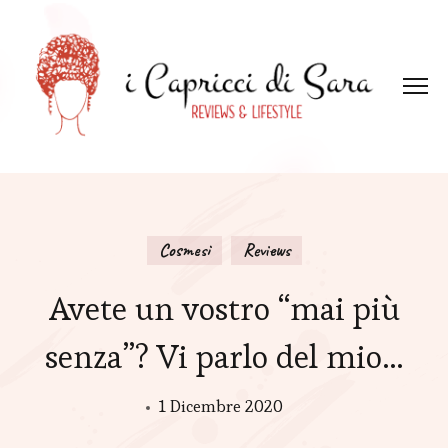
Cosmesi
Reviews
Avete un vostro “mai più
senza”? Vi parlo del mio…
1 Dicembre 2020