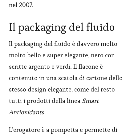
nel 2007.
Il packaging del fluido
Il packaging del fluido è davvero molto
molto bello e super elegante, nero con
scritte argento e verdi. Il flacone è
contenuto in una scatola di cartone dello
stesso design elegante, come del resto
tutti i prodotti della linea
Smart
Antioxidants
L’erogatore è a pompetta e permette di