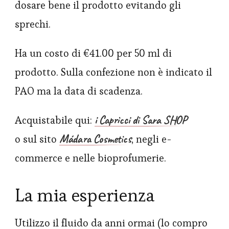
dosare bene il prodotto evitando gli
sprechi.
Ha un costo di €41.00 per 50 ml di
prodotto. Sulla confezione non è indicato il
PAO ma la data di scadenza.
i Capricci di Sara SHOP
Acquistabile qui:
Mádara Cosmetics
o sul sito
, negli e-
commerce e nelle bioprofumerie.
La mia esperienza
Utilizzo il fluido da anni ormai (lo compro