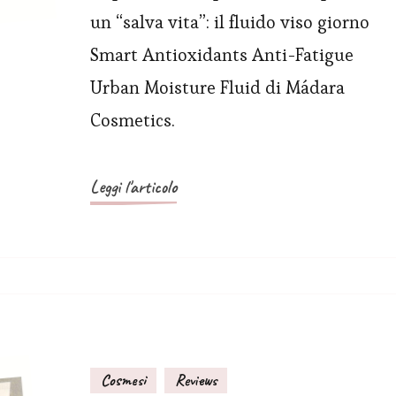
un “salva vita”: il fluido viso giorno
Smart Antioxidants Anti-Fatigue
Urban Moisture Fluid di Mádara
Cosmetics.
Leggi l'articolo
Cosmesi
Reviews