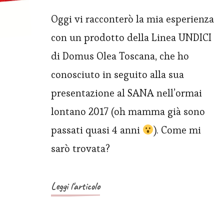
Oggi vi racconterò la mia esperienza
con un prodotto della Linea UNDICI
di Domus Olea Toscana, che ho
conosciuto in seguito alla sua
presentazione al SANA nell’ormai
lontano 2017 (oh mamma già sono
passati quasi 4 anni
). Come mi
sarò trovata?
Leggi l'articolo