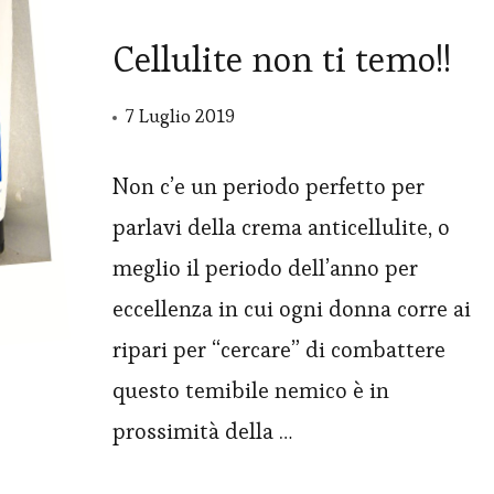
Cellulite non ti temo!!
7 Luglio 2019
Non c’e un periodo perfetto per
parlavi della crema anticellulite, o
meglio il periodo dell’anno per
eccellenza in cui ogni donna corre ai
ripari per “cercare” di combattere
questo temibile nemico è in
prossimità della …