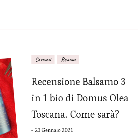
Cosmesi
Reviews
Recensione Balsamo 3
in 1 bio di Domus Olea
Toscana. Come sarà?
23 Gennaio 2021