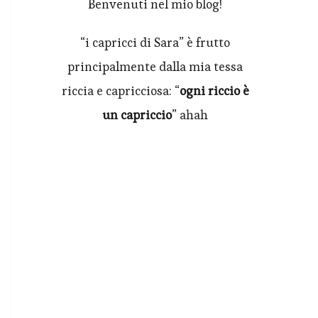
Benvenuti nel mio blog!
“i capricci di Sara” è frutto
principalmente dalla mia tessa
riccia e capricciosa: “
ogni riccio è
un capriccio
” ahah