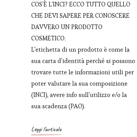
COS’È L’INCI? ECCO TUTTO QUELLO
CHE DEVI SAPERE PER CONOSCERE
DAVVERO UN PRODOTTO
COSMETICO.
L’etichetta di un prodotto è come la
sua carta d’identità perché si possono
trovare tutte le informazioni utili per
poter valutare la sua composizione
(INCI), avere info sull’utilizzo e/o la
sua scadenza (PAO).
Leggi l'articolo