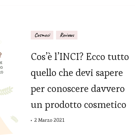
Cosmesi
Reviews
Cos’è l’INCI? Ecco tutto
quello che devi sapere
per conoscere davvero
un prodotto cosmetico
2 Marzo 2021