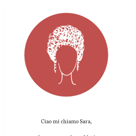
Ciao mi chiamo Sara,