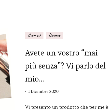
Cosmesi
Reviews
Avete un vostro “mai
più senza”? Vi parlo del
mio…
1 Dicembre 2020
Vi presento un prodotto che per me è