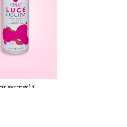
nte: www.veralab.it