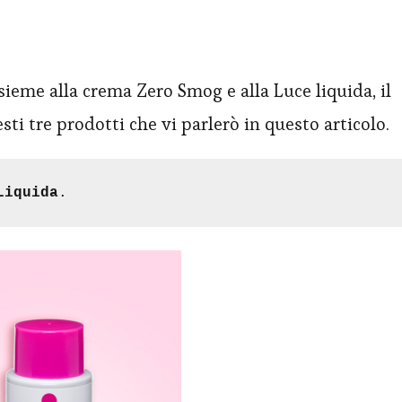
sieme alla crema Zero Smog e alla Luce liquida, il
i tre prodotti che vi parlerò in questo articolo.
Liquida
.