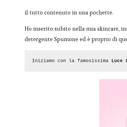
il tutto contenuto in una pochette.
Ho inserito subito nella mia skincare, in
detergente Spumone ed è proprio di quest
Iniziamo con la famosissima 
Luce 