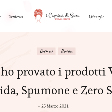
e
Reviews
Lifestyle
Cosmesi
Reviews
ho provato i prodotti
ida, Spumone e Zero
25 Marzo 2021