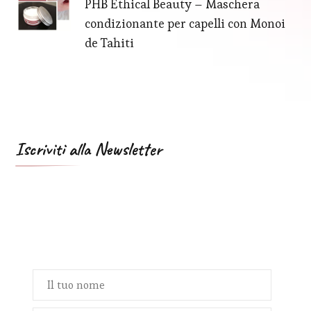
PHB Ethical Beauty – Maschera
condizionante per capelli con Monoi
de Tahiti
Iscriviti alla Newsletter