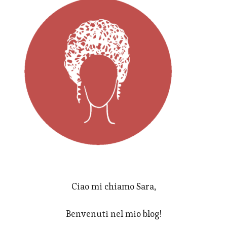
Ciao mi chiamo Sara,
Benvenuti nel mio blog!