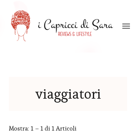
viaggiatori
Mostra: 1 – 1 di 1 Articoli