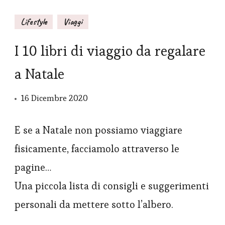
Lifestyle
Viaggi
I 10 libri di viaggio da regalare
a Natale
16 Dicembre 2020
E se a Natale non possiamo viaggiare
fisicamente, facciamolo attraverso le
pagine…
Una piccola lista di consigli e suggerimenti
personali da mettere sotto l’albero.