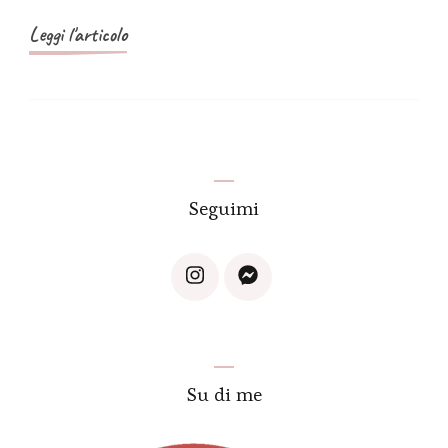
Leggi l'articolo
Seguimi
Su di me