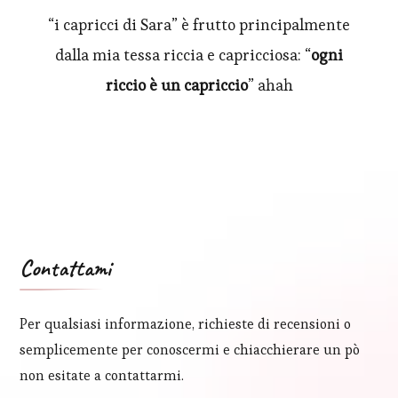
“i capricci di Sara” è frutto principalmente
dalla mia tessa riccia e capricciosa: “
ogni
riccio è un capriccio
” ahah
Contattami
Per qualsiasi informazione, richieste di recensioni o
semplicemente per conoscermi e chiacchierare un pò
non esitate a contattarmi.