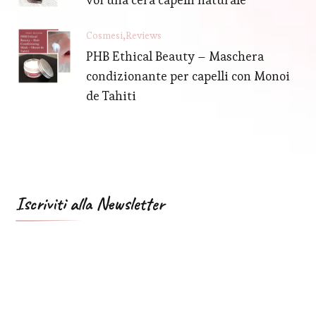
Cosmesi
Reviews
PHB Ethical Beauty – Maschera
condizionante per capelli con Monoi
de Tahiti
Iscriviti alla Newsletter