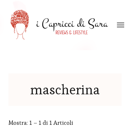
mascherina
Mostra: 1 – 1 di 1 Articoli