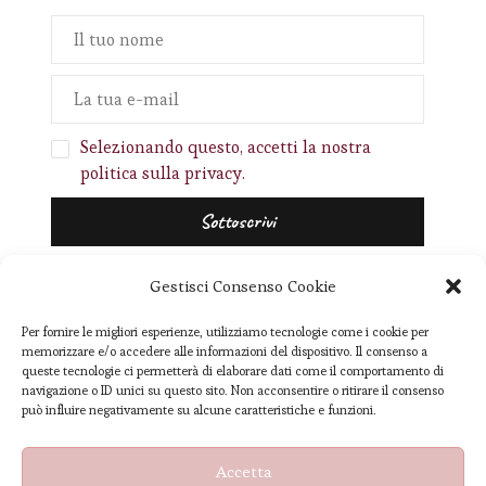
Selezionando questo, accetti la nostra
politica sulla privacy.
Gestisci Consenso Cookie
Per fornire le migliori esperienze, utilizziamo tecnologie come i cookie per
memorizzare e/o accedere alle informazioni del dispositivo. Il consenso a
queste tecnologie ci permetterà di elaborare dati come il comportamento di
navigazione o ID unici su questo sito. Non acconsentire o ritirare il consenso
può influire negativamente su alcune caratteristiche e funzioni.
[instagram-feed]
Accetta