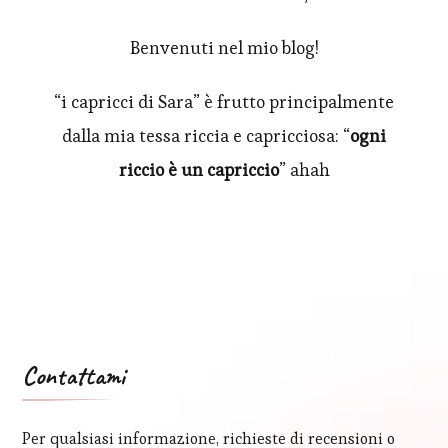
Benvenuti nel mio blog!
“i capricci di Sara” è frutto principalmente
dalla mia tessa riccia e capricciosa: “
ogni
riccio è un capriccio
” ahah
Contattami
Per qualsiasi informazione, richieste di recensioni o