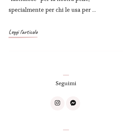
specialmente per chi le usa per …
Leggi l'articolo
Seguimi