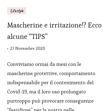
Lifestyle
Mascherine e irritazione!? Ecco
alcune “TIPS”
27 Novembre 2020
Conviviamo ormai da mesi con le
mascherine protettive, comportamento
indispensabile per il contenimento del
Covid-19, ma il loro uso prolungato
purtroppo può provocare conseguenze
“fastidiose” per la nostra pelle,