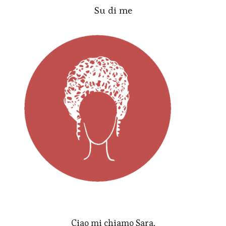
Su di me
Ciao mi chiamo Sara,