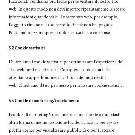
funzionali, rendiamo più facile per te visitare il nostro sito
web. In questo modo non devi inserire ripetutamente le stesse
informazioni quando visiti il nostro sito web, per esempio,
l’oggetto rimane nel tuo carrello finché non hai pagato.
Possiamo piazzare questi cookie senza il tuo consenso.
5.2 Cookie statistici
Utilizziamo i cookie statistici per ottimizzare l’esperienza del
sito web per i nostri utenti. Con questi cookie statistici
otteniamo approfondimenti sull’uso del nostro sito
web. Chiediamo il tuo permesso per piazzare cookie statistici.
5.3 Cookie di marketing/tracciamento
I cookie di marketing/tracciamento sono cookie o qualsiasi
altra forma di memorizzazione locale, utilizzati per creare
profili utente per visualizzare pubblicità o per tracciare