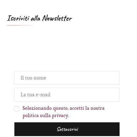
Iscriviti alla Newsletter
Selezionando questo, accetti la nostra
politica sulla privacy.