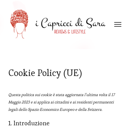
Cookie Policy (UE)
Questa politica sui cookie è stata aggiornata l’ultima volta il 17
Maggio 2023 e si applica ai cittadini e ai residenti permanenti
legali dello Spazio Economico Europeo e della Svizzera.
1. Introduzione