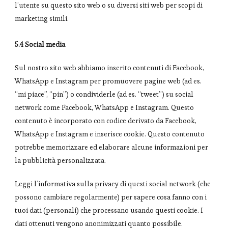
l’utente su questo sito web o su diversi siti web per scopi di
marketing simili.
5.4 Social media
Sul nostro sito web abbiamo inserito contenuti di Facebook,
WhatsApp e Instagram per promuovere pagine web (ad es.
“mi piace”, “pin”) o condividerle (ad es. “tweet”) su social
network come Facebook, WhatsApp e Instagram. Questo
contenuto è incorporato con codice derivato da Facebook,
WhatsApp e Instagram e inserisce cookie. Questo contenuto
potrebbe memorizzare ed elaborare alcune informazioni per
la pubblicità personalizzata.
Leggi l’informativa sulla privacy di questi social network (che
possono cambiare regolarmente) per sapere cosa fanno con i
tuoi dati (personali) che processano usando questi cookie. I
dati ottenuti vengono anonimizzati quanto possibile.