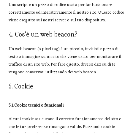
Uno script è un pezzo di codice usato per far funzionare
correttamente ed interattivamente il nostro sito. Questo codice
viene eseguito sui nostri server o sul tuo dispositivo.
4. Cos'è un web beacon?
Un web beacon (o pixel tag) è un piccolo, invisibile pezzo di
testo o immagine su un sito che viene usato per monitorare il
traffico di un sito web. Per fare questo, diversi dati su di te
vengono conservati utilizzando dei web beacon.
5. Cookie
5.1 Cookie tecnici o funzionali
Alcuni cookie assicurano il corretto funzionamento del sito e
che le tue preferenze rimangano valide. Piazzando cookie