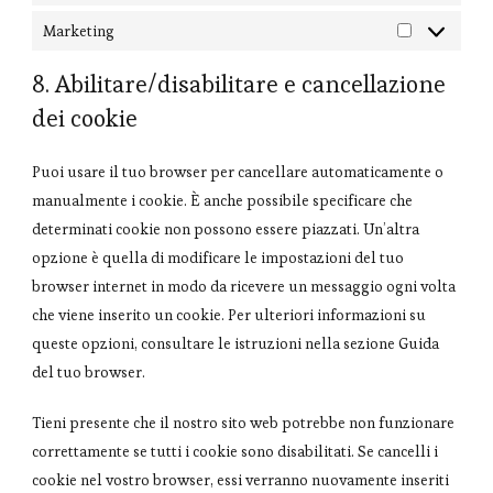
Marketing
Marketing
8. Abilitare/disabilitare e cancellazione
dei cookie
Puoi usare il tuo browser per cancellare automaticamente o
manualmente i cookie. È anche possibile specificare che
determinati cookie non possono essere piazzati. Un’altra
opzione è quella di modificare le impostazioni del tuo
browser internet in modo da ricevere un messaggio ogni volta
che viene inserito un cookie. Per ulteriori informazioni su
queste opzioni, consultare le istruzioni nella sezione Guida
del tuo browser.
Tieni presente che il nostro sito web potrebbe non funzionare
correttamente se tutti i cookie sono disabilitati. Se cancelli i
cookie nel vostro browser, essi verranno nuovamente inseriti