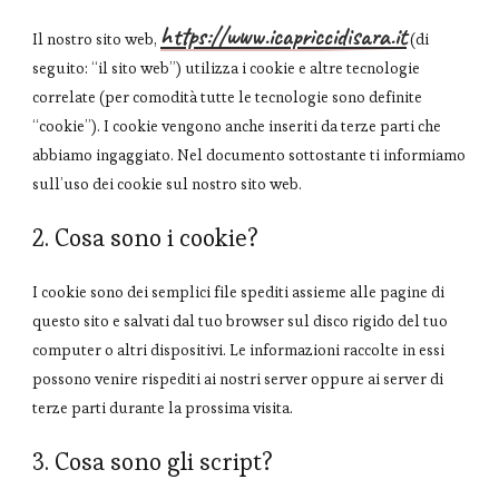
https://www.icapriccidisara.it
Il nostro sito web,
(di
seguito: “il sito web”) utilizza i cookie e altre tecnologie
correlate (per comodità tutte le tecnologie sono definite
“cookie”). I cookie vengono anche inseriti da terze parti che
abbiamo ingaggiato. Nel documento sottostante ti informiamo
sull’uso dei cookie sul nostro sito web.
2. Cosa sono i cookie?
I cookie sono dei semplici file spediti assieme alle pagine di
questo sito e salvati dal tuo browser sul disco rigido del tuo
computer o altri dispositivi. Le informazioni raccolte in essi
possono venire rispediti ai nostri server oppure ai server di
terze parti durante la prossima visita.
3. Cosa sono gli script?