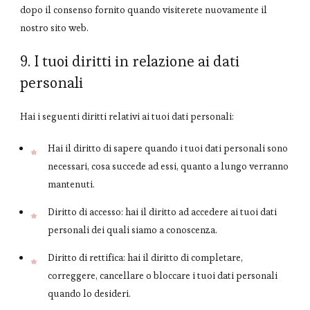
dopo il consenso fornito quando visiterete nuovamente il
nostro sito web.
9. I tuoi diritti in relazione ai dati
personali
Hai i seguenti diritti relativi ai tuoi dati personali:
Hai il diritto di sapere quando i tuoi dati personali sono
necessari, cosa succede ad essi, quanto a lungo verranno
mantenuti.
Diritto di accesso: hai il diritto ad accedere ai tuoi dati
personali dei quali siamo a conoscenza.
Diritto di rettifica: hai il diritto di completare,
correggere, cancellare o bloccare i tuoi dati personali
quando lo desideri.