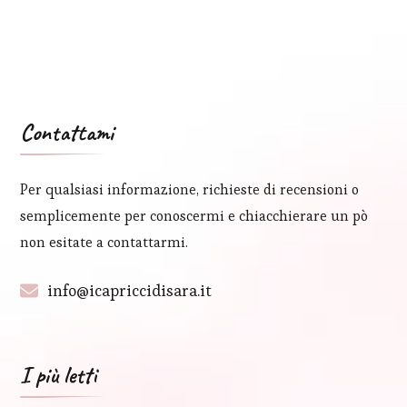
Contattami
Per qualsiasi informazione, richieste di recensioni o
semplicemente per conoscermi e chiacchierare un pò
non esitate a contattarmi.
info@icapriccidisara.it
I più letti